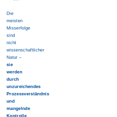
Die
meisten
Misserfolge
sind
nicht
wissenschaftlicher
Natur –
sie
werden
durch
unzureichendes
Prozessverständnis
und
mangelnde
Kontrolle