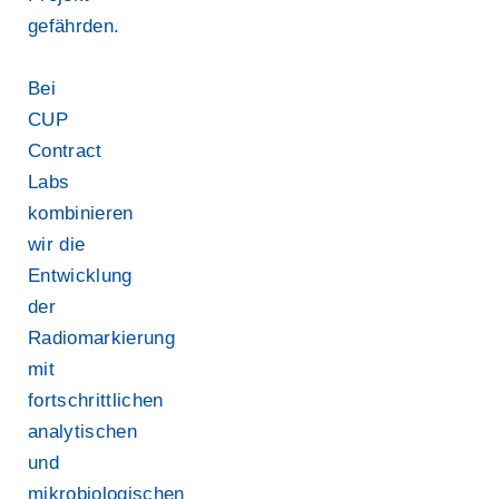
gefährden.
Bei
CUP
Contract
Labs
kombinieren
wir die
Entwicklung
der
Radiomarkierung
mit
fortschrittlichen
analytischen
und
mikrobiologischen