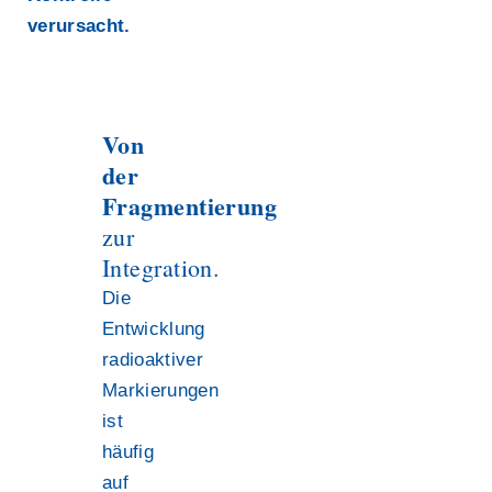
verursacht.
Von
der
Fragmentierung
zur
Integration.
Die
Entwicklung
radioaktiver
Markierungen
ist
häufig
auf