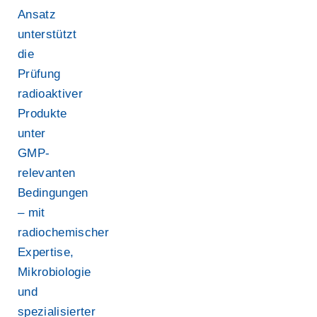
Ansatz
unterstützt
die
Prüfung
radioaktiver
Produkte
unter
GMP-
relevanten
Bedingungen
– mit
radiochemischer
Expertise,
Mikrobiologie
und
spezialisierter