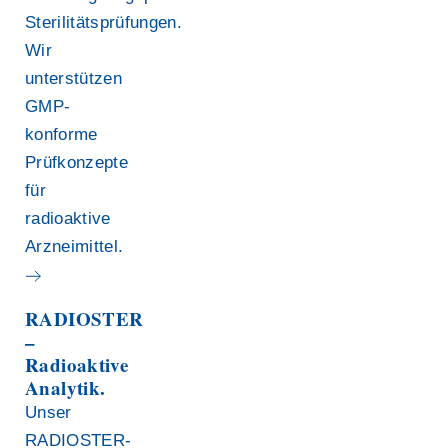
Sterilitätsprüfungen.
Wir
unterstützen
GMP-
konforme
Prüfkonzepte
für
radioaktive
Arzneimittel.
RADIOSTER
–
Radioaktive
Analytik.
Unser
RADIOSTER-