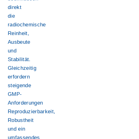
direkt
die
radiochemische
Reinheit,
Ausbeute
und
Stabilität.
Gleichzeitig
erfordern
steigende
GMP-
Anforderungen
Reproduzierbarkeit,
Robustheit
und ein
umfassendes