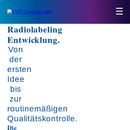
Radiolabeling
Entwicklung.
Von
der
ersten
Idee
bis
zur
routinemäßigen
Qualitätskontrolle.
Die