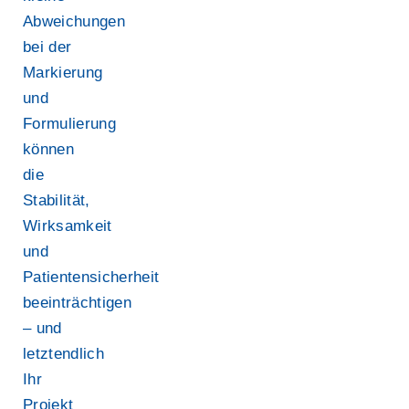
Abweichungen
bei der
Markierung
und
Formulierung
können
die
Stabilität,
Wirksamkeit
und
Patientensicherheit
beeinträchtigen
– und
letztendlich
Ihr
Projekt