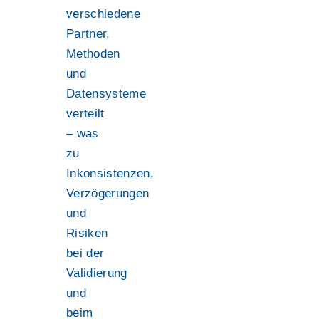
verschiedene
Partner,
Methoden
und
Datensysteme
verteilt
– was
zu
Inkonsistenzen,
Verzögerungen
und
Risiken
bei der
Validierung
und
beim