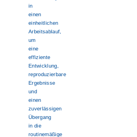
in
einen
einheitlichen
Arbeitsablauf,
um
eine
effiziente
Entwicklung,
reproduzierbare
Ergebnisse
und
einen
zuverlässigen
Übergang
in die
routinemäßige