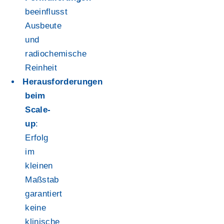
beeinflusst
Ausbeute
und
radiochemische
Reinheit
Herausforderungen
beim
Scale-
up
:
Erfolg
im
kleinen
Maßstab
garantiert
keine
klinische