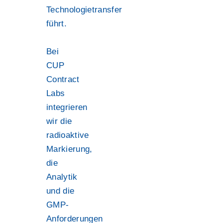
Technologietransfer
führt.
Bei
CUP
Contract
Labs
integrieren
wir die
radioaktive
Markierung,
die
Analytik
und die
GMP-
Anforderungen