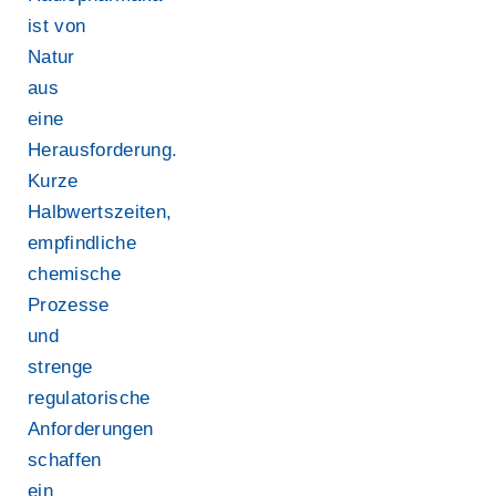
ist von
Natur
aus
eine
Herausforderung.
Kurze
Halbwertszeiten,
empfindliche
chemische
Prozesse
und
strenge
regulatorische
Anforderungen
schaffen
ein