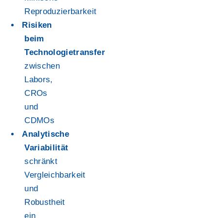
Reproduzierbarkeit
Risiken
beim
Technologietransfer
zwischen
Labors,
CROs
und
CDMOs
Analytische
Variabilität
schränkt
Vergleichbarkeit
und
Robustheit
ein