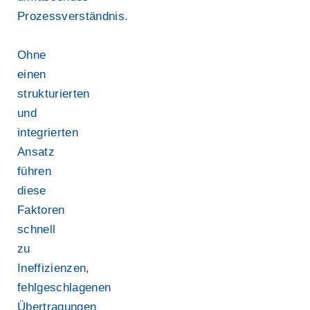
Prozessverständnis.
Ohne
einen
strukturierten
und
integrierten
Ansatz
führen
diese
Faktoren
schnell
zu
Ineffizienzen,
fehlgeschlagenen
Übertragungen