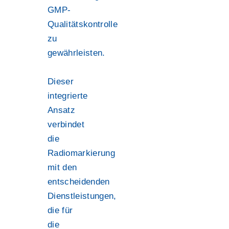
GMP-
Qualitätskontrolle
zu
gewährleisten.
Dieser
integrierte
Ansatz
verbindet
die
Radiomarkierung
mit den
entscheidenden
Dienstleistungen,
die für
die