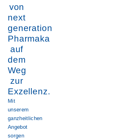
von
next
generation
Pharmaka
auf
dem
Weg
zur
Exzellenz.
Mit
unserem
ganzheitlichen
Angebot
sorgen