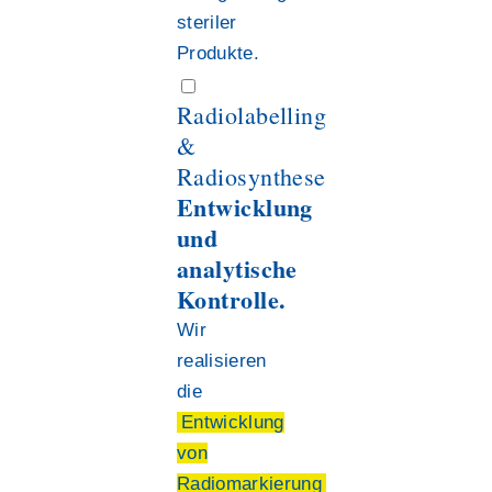
steriler
Produkte.
Radiolabelling
&
Radiosynthese
Entwicklung
und
analytische
Kontrolle.
Wir
realisieren
die
Entwicklung
von
Radiomarkierung