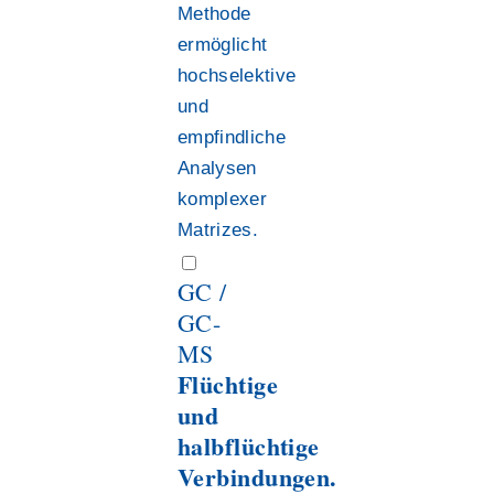
Methode
ermöglicht
hochselektive
und
empfindliche
Analysen
komplexer
Matrizes.
GC /
GC-
MS
Flüchtige
und
halbflüchtige
Verbindungen.