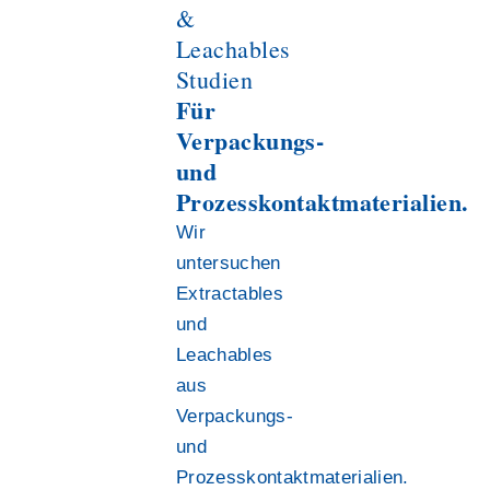
&
Leachables
Studien
Für
Verpackungs-
und
Prozesskontaktmaterialien.
Wir
untersuchen
Extractables
und
Leachables
aus
Verpackungs-
und
Prozesskontaktmaterialien.