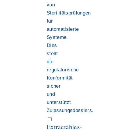
von
Sterilitätsprüfungen
für
automatisierte
Systeme.
Dies
stellt
die
regulatorische
Konformität
sicher
und
unterstützt
Zulassungsdossiers.
Extractables-