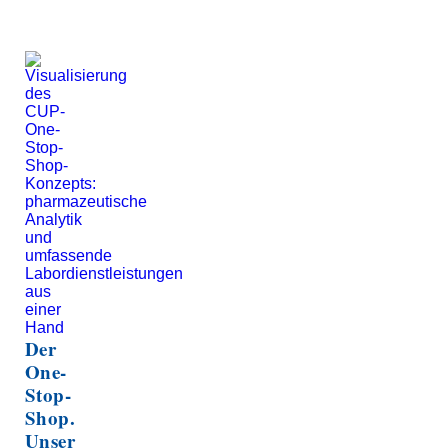
Der
One-
Stop-
Shop.
Unser