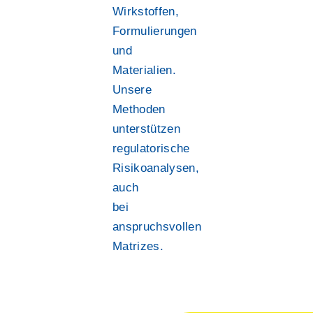
Wirkstoffen,
Formulierungen
und
Materialien.
Unsere
Methoden
unterstützen
regulatorische
Risikoanalysen,
auch
bei
anspruchsvollen
Matrizes.