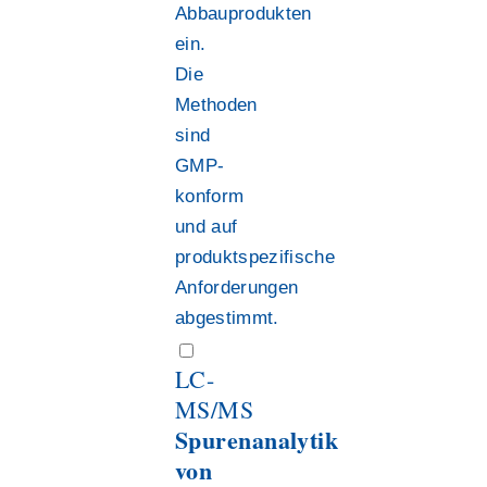
Abbauprodukten
ein.
Die
Methoden
sind
GMP-
konform
und auf
produktspezifische
Anforderungen
abgestimmt.
LC-
MS/MS
Spurenanalytik
von