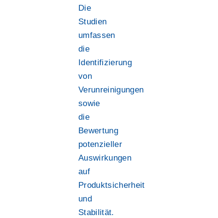
Die
Studien
umfassen
die
Identifizierung
von
Verunreinigungen
sowie
die
Bewertung
potenzieller
Auswirkungen
auf
Produktsicherheit
und
Stabilität.