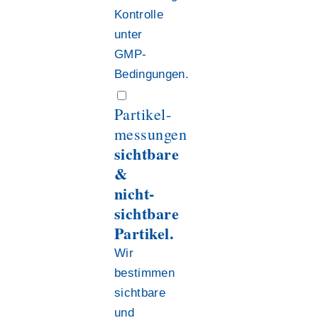
Kontrolle
unter
GMP-
Bedingungen.
Partikel-
messungen
sichtbare
&
nicht-
sichtbare
Partikel.
Wir
bestimmen
sichtbare
und