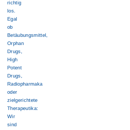
richtig
los.
Egal
ob
Betäubungsmittel,
Orphan
Drugs,
High
Potent
Drugs,
Radiopharmaka
oder
zielgerichtete
Therapeutika:
Wir
sind