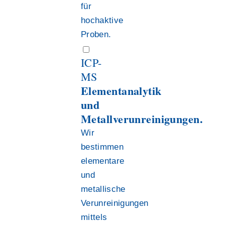
für
hochaktive
Proben.
ICP-
MS
Elementanalytik
und
Metallverunreinigungen.
Wir
bestimmen
elementare
und
metallische
Verunreinigungen
mittels