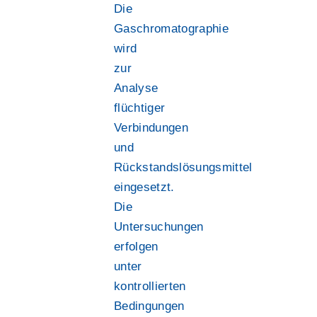
Die
Gaschromatographie
wird
zur
Analyse
flüchtiger
Verbindungen
und
Rückstandslösungsmittel
eingesetzt.
Die
Untersuchungen
erfolgen
unter
kontrollierten
Bedingungen