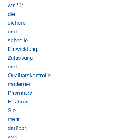
wir für
die
sichere
und
schnelle
Entwicklung,
Zulassung
und
Qualitätskontrolle
moderner
Pharmaka.
Erfahren
Sie
mehr
darüber,
was