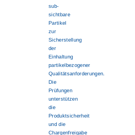
sub-
sichtbare
Partikel
zur
Sicherstellung
der
Einhaltung
partikelbezogener
Qualitätsanforderungen.
Die
Prüfungen
unterstützen
die
Produktsicherheit
und die
Chargenfreigabe