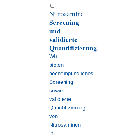
Nitrosamine
Screening
und
validierte
Quantifizierung.
Wir
bieten
hochempfindliches
Screening
sowie
validierte
Quantifizierung
von
Nitrosaminen
in