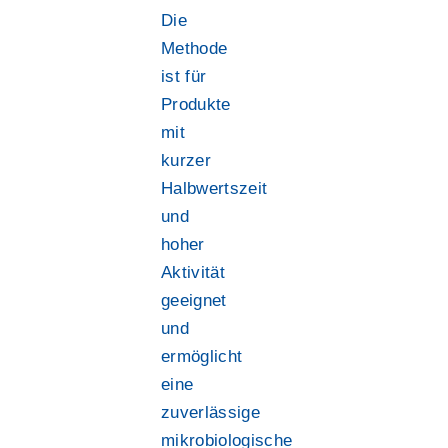
Die
Methode
ist für
Produkte
mit
kurzer
Halbwertszeit
und
hoher
Aktivität
geeignet
und
ermöglicht
eine
zuverlässige
mikrobiologische