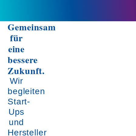
Gemeinsam
für
eine
bessere
Zukunft.
Wir
begleiten
Start-
Ups
und
Hersteller