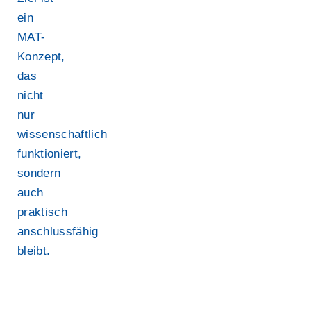
ein
MAT-
Konzept,
das
nicht
nur
wissenschaftlich
funktioniert,
sondern
auch
praktisch
anschlussfähig
bleibt.