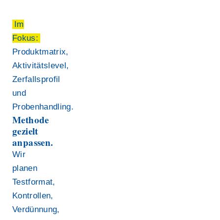
Im
Fokus:
Produktmatrix,
Aktivitätslevel,
Zerfallsprofil
und
Probenhandling.
Methode
gezielt
anpassen.
Wir
planen
Testformat,
Kontrollen,
Verdünnung,