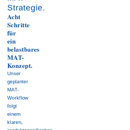
Strategie.
Acht
Schritte
für
ein
belastbares
MAT-
Konzept.
Unser
geplanter
MAT-
Workflow
folgt
einem
klaren,