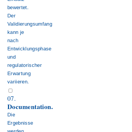
bewertet.
Der
Validierungsumfang
kann je
nach
Entwicklungsphase
und
regulatorischer
Erwartung
variieren.
07.
Documentation.
Die
Ergebnisse
werden