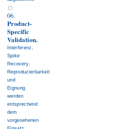
06.
Product-
Specific
Validation.
Interferenz,
Spike
Recovery,
Reproduzierbarkeit
und
Eignung
werden
entsprechend
dem
vorgesehenen
Einsatz