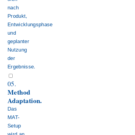
nach
Produkt,
Entwicklungsphase
und
geplanter
Nutzung
der
Ergebnisse.
05.
Method
Adaptation.
Das
MAT-
Setup
wird an