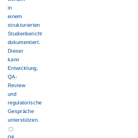
in
einem
strukturierten
Studienbericht
dokumentiert.
Dieser
kann
Entwicklung,
QA-
Review
und
regulatorische
Gespräche
unterstützen.
08.