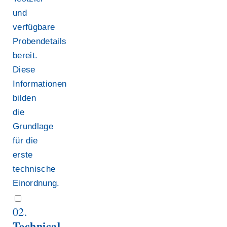
und
verfügbare
Probendetails
bereit.
Diese
Informationen
bilden
die
Grundlage
für die
erste
technische
Einordnung.
02.
Technical