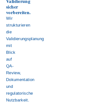
Validierung
sicher
vorbereiten.
Wir
strukturieren
die
Validierungsplanung
mit
Blick
auf
QA-
Review,
Dokumentation
und
regulatorische
Nutzbarkeit.