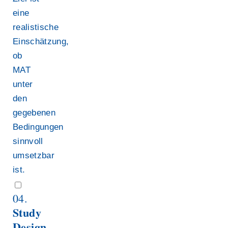
eine
realistische
Einschätzung,
ob
MAT
unter
den
gegebenen
Bedingungen
sinnvoll
umsetzbar
ist.
04.
Study
Design.