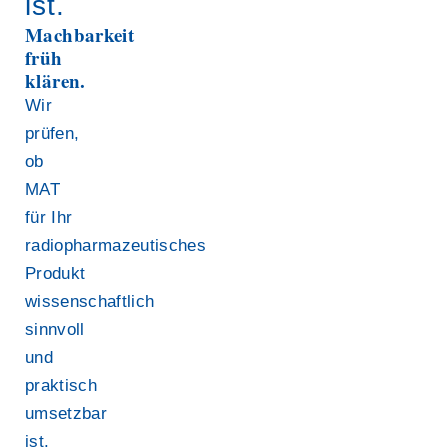
ist.
Machbarkeit
früh
klären.
Wir
prüfen,
ob
MAT
für Ihr
radiopharmazeutisches
Produkt
wissenschaftlich
sinnvoll
und
praktisch
umsetzbar
ist.