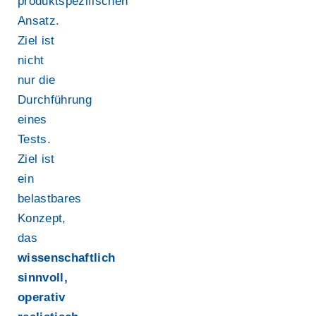
produktspezifischen
Ansatz.
Ziel ist
nicht
nur die
Durchführung
eines
Tests.
Ziel ist
ein
belastbares
Konzept,
das
wissenschaftlich
sinnvoll,
operativ